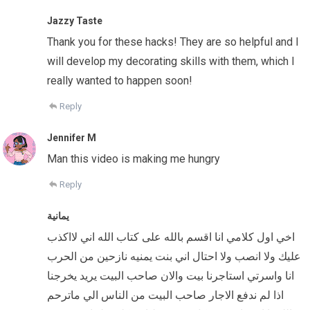
Jazzy Taste
Thank you for these hacks! They are so helpful and I
will develop my decorating skills with them, which I
really wanted to happen soon!
Reply
Jennifer M
Man this video is making me hungry
Reply
يمانية
اخي اول كلامي انا اقسم بالله على كتاب الله اني لااكذب
عليك ولا انصب ولا احتال اني بنت يمنيه نازحين من الحرب
انا واسرتي استاجرنا بيت والان صاحب البيت يريد يخرجنا
اذا لم ندفع الاجار صاحب البيت من الناس الي ماترحم