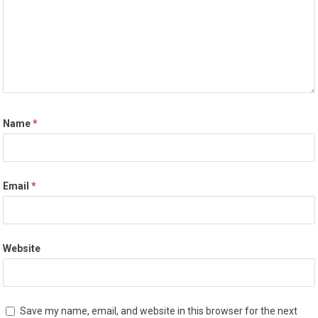
Name
*
Email
*
Website
Save my name, email, and website in this browser for the next