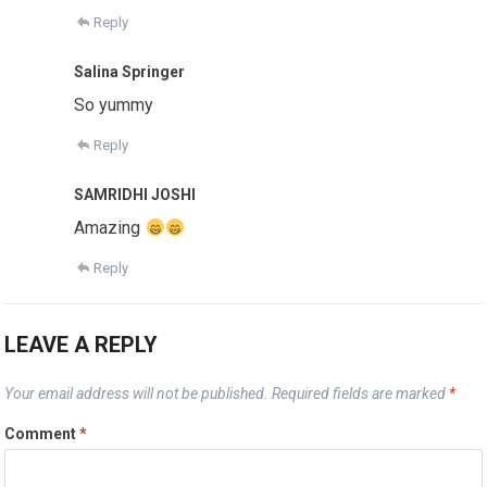
Reply
Salina Springer
So yummy
Reply
SAMRIDHI JOSHI
Amazing
Reply
LEAVE A REPLY
Your email address will not be published.
Required fields are marked
*
Comment
*