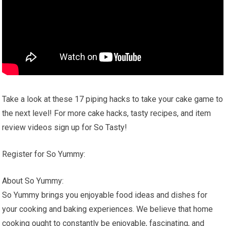
Take a look at these 17 piping hacks to take your cake game to
the next level! For more cake hacks, tasty recipes, and item
review videos sign up for So Tasty!
Register for So Yummy:
About So Yummy:
So Yummy brings you enjoyable food ideas and dishes for
your cooking and baking experiences. We believe that home
cooking ought to constantly be enjoyable, fascinating, and