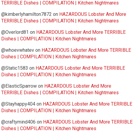
TERRIBLE Dishes | COMPILATION | Kitchen Nightmares
@kimberlyhamilton7872
on
HAZARDOUS Lobster And More
TERRIBLE Dishes | COMPILATION | Kitchen Nightmares
@Overlord81
on
HAZARDOUS Lobster And More TERRIBLE
Dishes | COMPILATION | Kitchen Nightmares
@whoevwhatev
on
HAZARDOUS Lobster And More TERRIBLE
Dishes | COMPILATION | Kitchen Nightmares
@Static1583
on
HAZARDOUS Lobster And More TERRIBLE
Dishes | COMPILATION | Kitchen Nightmares
@ElasticSparrow
on
HAZARDOUS Lobster And More
TERRIBLE Dishes | COMPILATION | Kitchen Nightmares
@Stayhappy404
on
HAZARDOUS Lobster And More TERRIBLE
Dishes | COMPILATION | Kitchen Nightmares
@craftymind406
on
HAZARDOUS Lobster And More TERRIBLE
Dishes | COMPILATION | Kitchen Nightmares