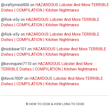
@craftymind406
on
HAZARDOUS Lobster And More TERRIBLE
Dishes | COMPILATION | Kitchen Nightmares
@Rick-e5y
on
HAZARDOUS Lobster And More TERRIBLE
Dishes | COMPILATION | Kitchen Nightmares
@Rick-e5y
on
HAZARDOUS Lobster And More TERRIBLE
Dishes | COMPILATION | Kitchen Nightmares
@nickibear101
on
HAZARDOUS Lobster And More TERRIBLE
Dishes | COMPILATION | Kitchen Nightmares
@kevinquinn7110
on
HAZARDOUS Lobster And More
TERRIBLE Dishes | COMPILATION | Kitchen Nightmares
@Kevin700P
on
HAZARDOUS Lobster And More TERRIBLE
Dishes | COMPILATION | Kitchen Nightmares
©
HOW TO COOK & HOW LONG TO COOK