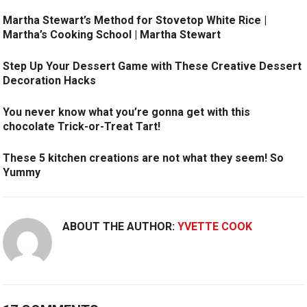
Martha Stewart’s Method for Stovetop White Rice |
Martha’s Cooking School | Martha Stewart
Step Up Your Dessert Game with These Creative Dessert
Decoration Hacks
You never know what you’re gonna get with this
chocolate Trick-or-Treat Tart!
These 5 kitchen creations are not what they seem! So
Yummy
ABOUT THE AUTHOR:
YVETTE COOK