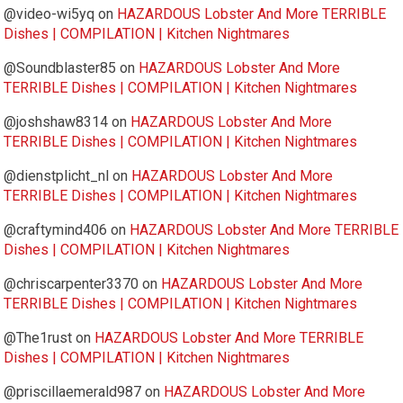
@video-wi5yq
on
HAZARDOUS Lobster And More TERRIBLE
Dishes | COMPILATION | Kitchen Nightmares
@Soundblaster85
on
HAZARDOUS Lobster And More
TERRIBLE Dishes | COMPILATION | Kitchen Nightmares
@joshshaw8314
on
HAZARDOUS Lobster And More
TERRIBLE Dishes | COMPILATION | Kitchen Nightmares
@dienstplicht_nl
on
HAZARDOUS Lobster And More
TERRIBLE Dishes | COMPILATION | Kitchen Nightmares
@craftymind406
on
HAZARDOUS Lobster And More TERRIBLE
Dishes | COMPILATION | Kitchen Nightmares
@chriscarpenter3370
on
HAZARDOUS Lobster And More
TERRIBLE Dishes | COMPILATION | Kitchen Nightmares
@The1rust
on
HAZARDOUS Lobster And More TERRIBLE
Dishes | COMPILATION | Kitchen Nightmares
@priscillaemerald987
on
HAZARDOUS Lobster And More