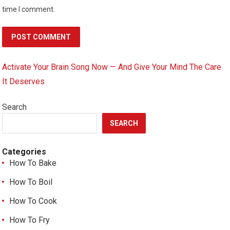
time I comment.
Activate Your Brain Song Now — And Give Your Mind The Care
It Deserves
Search
SEARCH
Categories
How To Bake
How To Boil
How To Cook
How To Fry